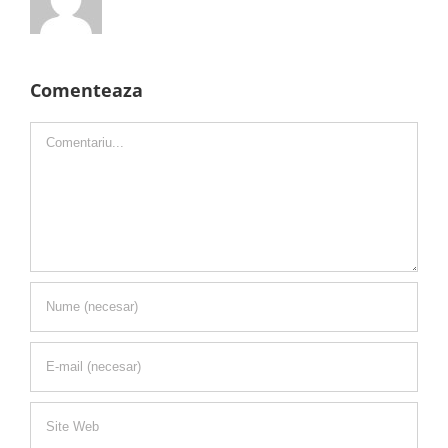
Comenteaza
Comment