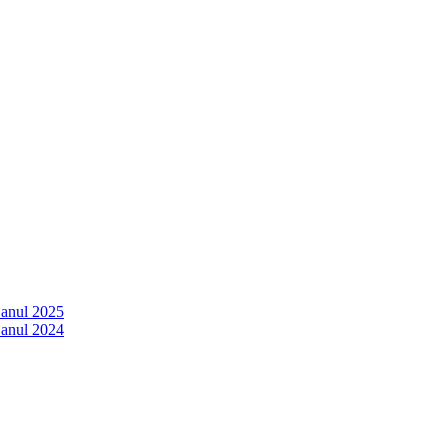
 anul 2025
 anul 2024