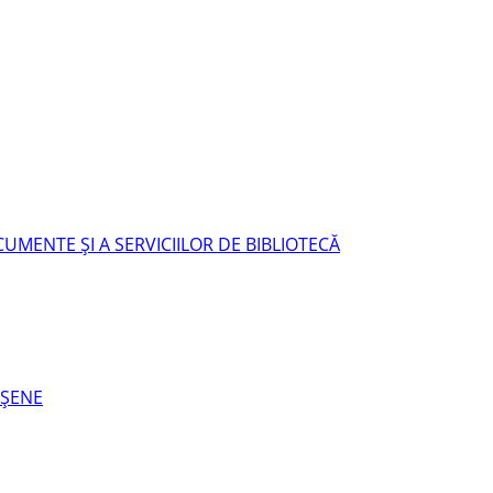
UMENTE ŞI A SERVICIILOR DE BIBLIOTECĂ
EŞENE