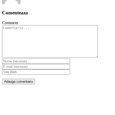
Comenteaza
Comment