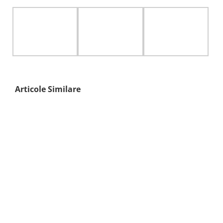
Articole Similare