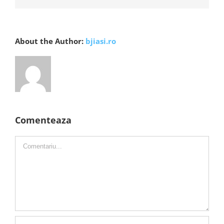
About the Author:
bjiasi.ro
Comenteaza
Comment