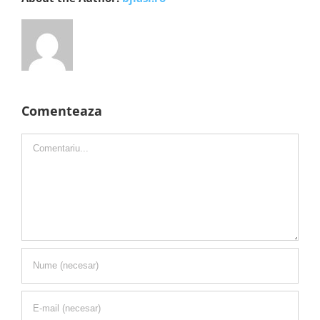
Comenteaza
Comment