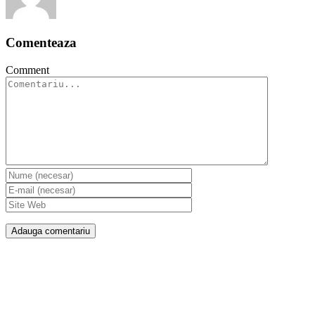
Comenteaza
Comment