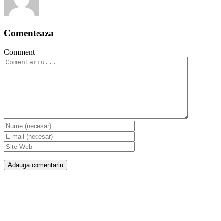
Comenteaza
Comment