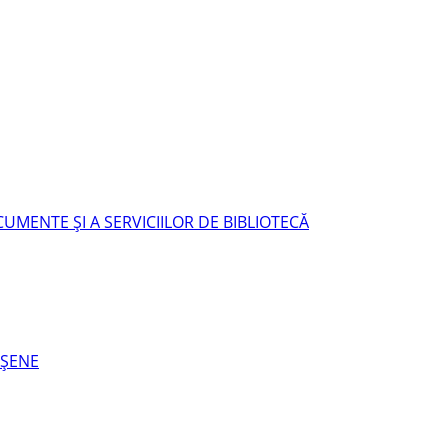
UMENTE ŞI A SERVICIILOR DE BIBLIOTECĂ
EŞENE