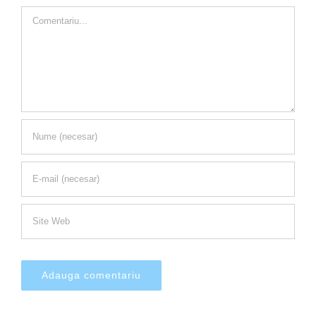
Comment