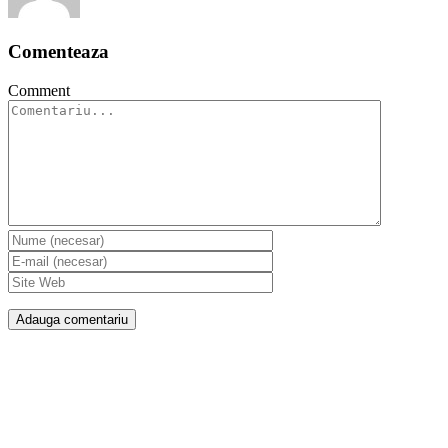
Comenteaza
Comment