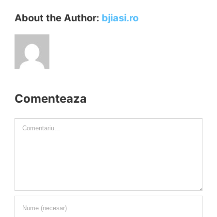
About the Author:
bjiasi.ro
Comenteaza
Comment