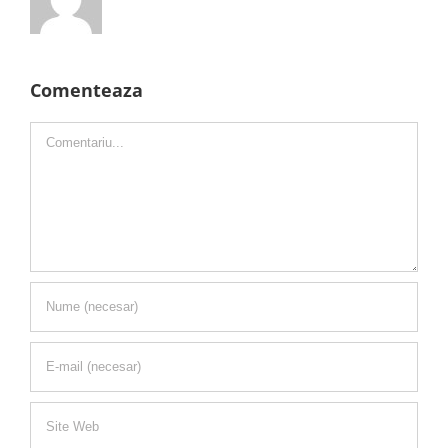
Comenteaza
Comment