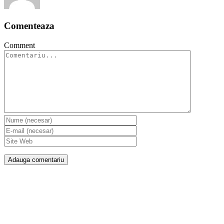
Comenteaza
Comment