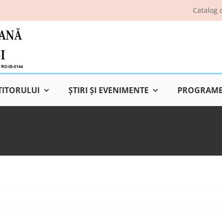
Catalog 
TITORULUI
ŞTIRI ŞI EVENIMENTE
PROGRAME 