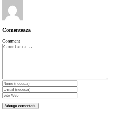
Comenteaza
Comment