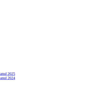
 anul 2025
 anul 2024