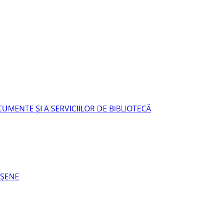
UMENTE ŞI A SERVICIILOR DE BIBLIOTECĂ
EŞENE