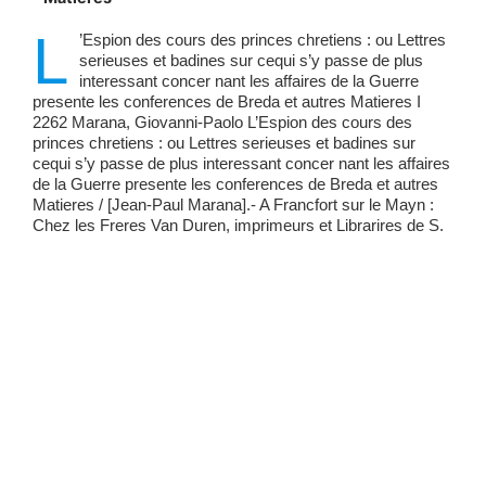
L
’Espion des cours des princes chretiens : ou Lettres
serieuses et badines sur cequi s’y passe de plus
interessant concer nant les affaires de la Guerre
presente les conferences de Breda et autres Matieres I
2262 Marana, Giovanni-Paolo L’Espion des cours des
princes chretiens : ou Lettres serieuses et badines sur
cequi s’y passe de plus interessant concer nant les affaires
de la Guerre presente les conferences de Breda et autres
Matieres / [Jean-Paul Marana].- A Francfort sur le Mayn :
Chez les Freres Van Duren, imprimeurs et Librarires de S.