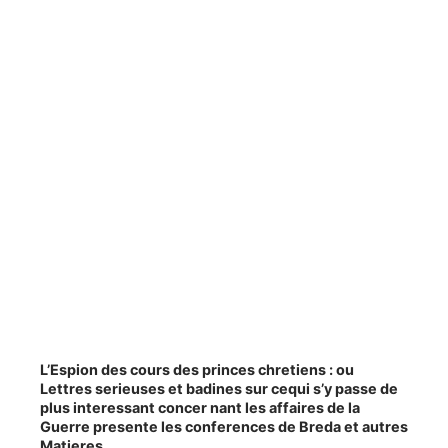
L’Espion des cours des princes chretiens : ou
Lettres serieuses et badines sur cequi s’y passe de
plus interessant concer nant les affaires de la
Guerre presente les conferences de Breda et autres
Matieres