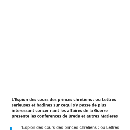
L’Espion des cours des princes chretiens : ou Lettres
serieuses et badines sur cequi s’y passe de plus
interessant concer nant les affaires de la Guerre
presente les conferences de Breda et autres Matieres
’Espion des cours des princes chretiens : ou Lettres