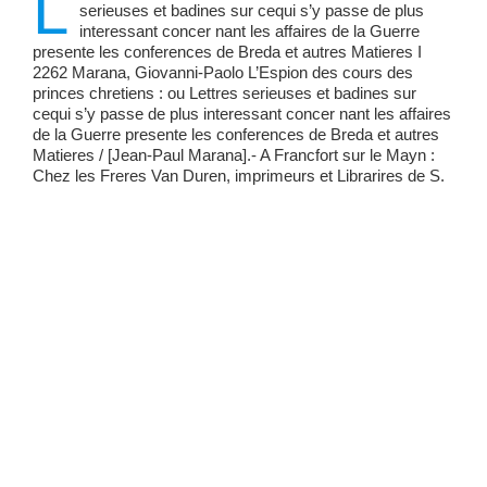
L
serieuses et badines sur cequi s’y passe de plus
interessant concer nant les affaires de la Guerre
presente les conferences de Breda et autres Matieres I
2262 Marana, Giovanni-Paolo L’Espion des cours des
princes chretiens : ou Lettres serieuses et badines sur
cequi s’y passe de plus interessant concer nant les affaires
de la Guerre presente les conferences de Breda et autres
Matieres / [Jean-Paul Marana].- A Francfort sur le Mayn :
Chez les Freres Van Duren, imprimeurs et Librarires de S.