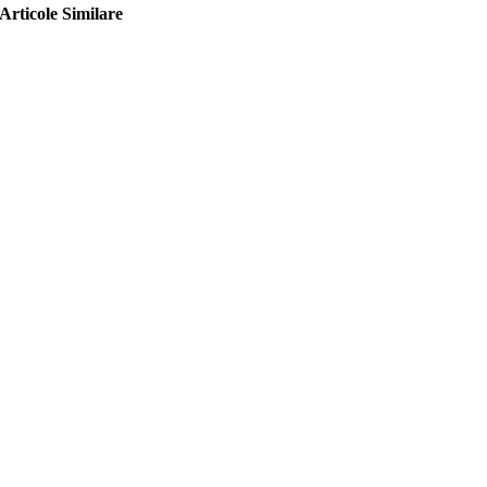
Articole Similare