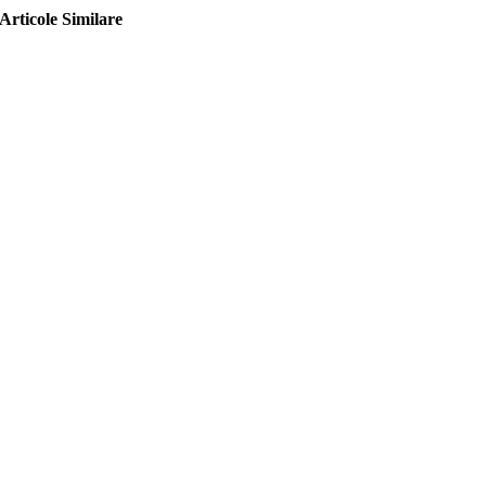
Articole Similare