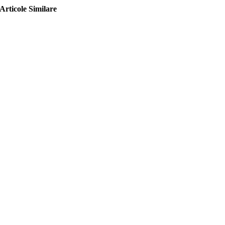
Articole Similare