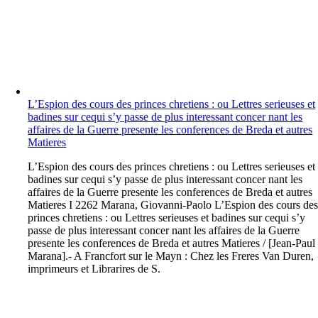
L’Espion des cours des princes chretiens : ou Lettres serieuses et
badines sur cequi s’y passe de plus interessant concer nant les
affaires de la Guerre presente les conferences de Breda et autres
Matieres
L
’Espion des cours des princes chretiens : ou Lettres serieuses et
badines sur cequi s’y passe de plus interessant concer nant les
affaires de la Guerre presente les conferences de Breda et autres
Matieres I 2262 Marana, Giovanni-Paolo L’Espion des cours de
princes chretiens : ou Lettres serieuses et badines sur cequi s’y
passe de plus interessant concer nant les affaires de la Guerre
presente les conferences de Breda et autres Matieres / [Jean-Paul
Marana].- A Francfort sur le Mayn : Chez les Freres Van Duren,
imprimeurs et Librarires de S.