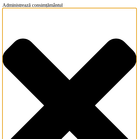
Administrează consimțământul