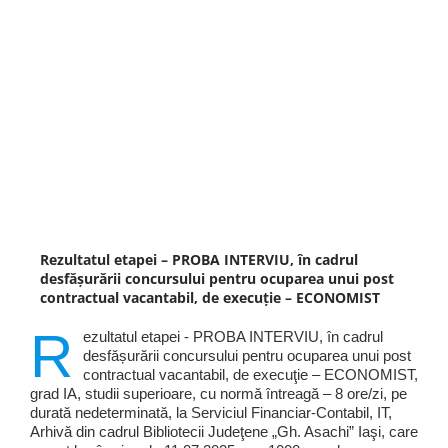
Rezultatul etapei – PROBA INTERVIU, în cadrul
desfășurării concursului pentru ocuparea unui post
contractual vacantabil, de execuţie – ECONOMIST
R
ezultatul etapei - PROBA INTERVIU, în cadrul
desfășurării concursului pentru ocuparea unui post
contractual vacantabil, de execuţie – ECONOMIST,
grad IA, studii superioare, cu normă întreagă – 8 ore/zi, pe
durată nedeterminată, la Serviciul Financiar-Contabil, IT,
Arhivă din cadrul Bibliotecii Judeţene „Gh. Asachi” Iaşi, care