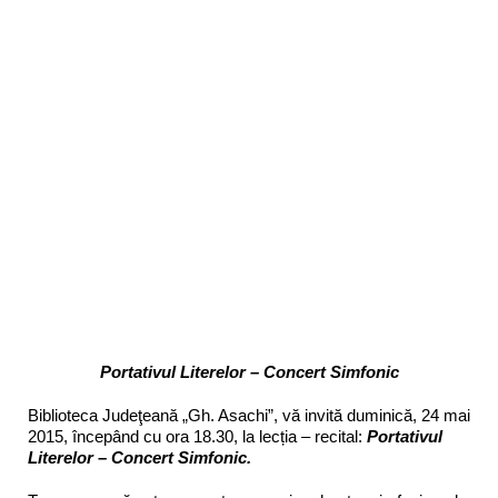
Portativul Literelor – Concert Simfonic
Biblioteca Judeţeană „Gh. Asachi”, vă invită duminică, 24 mai
2015, începând cu ora 18.30, la lecția – recital:
Portativul
Literelor – Concert Simfonic
.