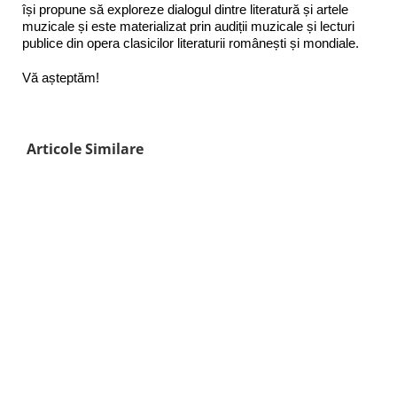
își propune să exploreze dialogul dintre literatură și artele
muzicale și este materializat prin audiții muzicale și lecturi
publice din opera clasicilor literaturii românești și mondiale.
Vă așteptăm!
Articole Similare