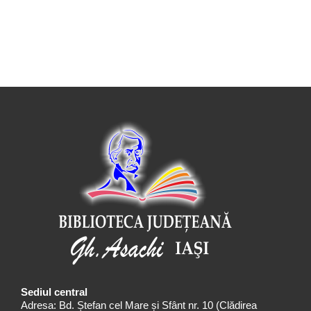
Sediul central
Adresa: Bd. Ștefan cel Mare și Sfânt nr. 10 (Clădirea