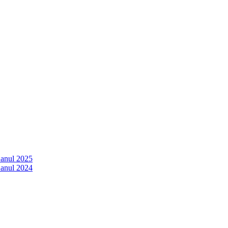
 anul 2025
 anul 2024