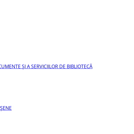
UMENTE ŞI A SERVICIILOR DE BIBLIOTECĂ
EŞENE