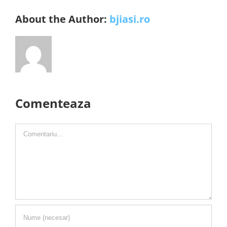
About the Author:
bjiasi.ro
Comenteaza
Comment