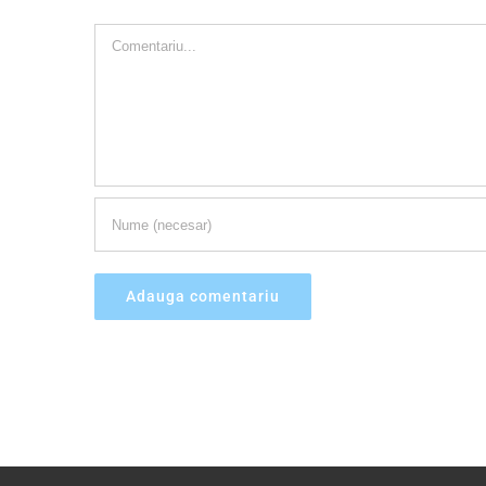
Comment