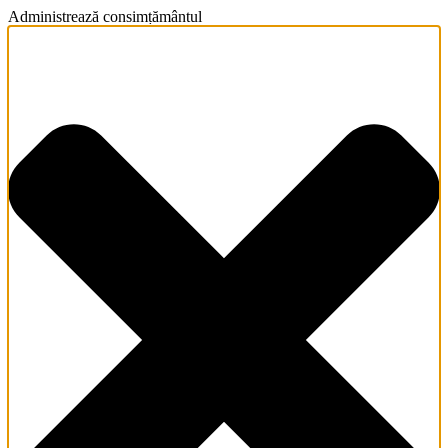
Administrează consimțământul