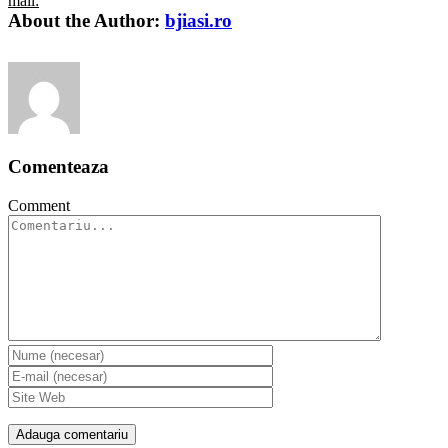
mail:
About the Author:
bjiasi.ro
Comenteaza
Comment