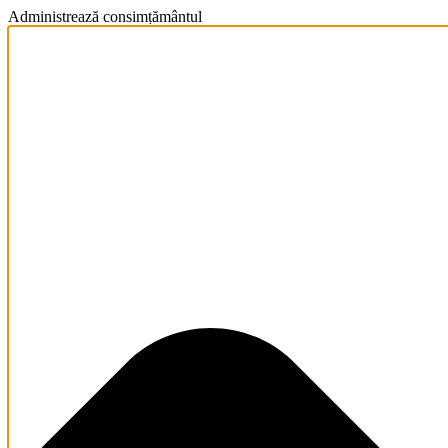
Administrează consimțământul