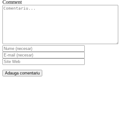
Comment