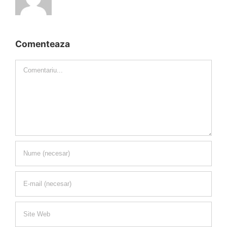
Comenteaza
Comment