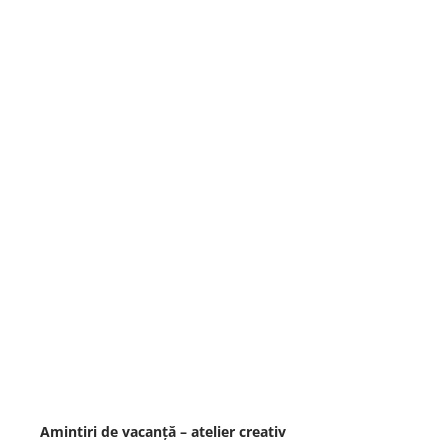
Amintiri de vacanță – atelier creativ