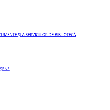
UMENTE ŞI A SERVICIILOR DE BIBLIOTECĂ
EŞENE