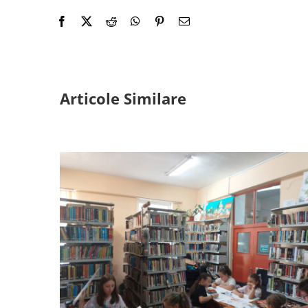
Articole Similare