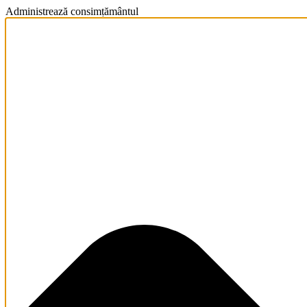
Administrează consimțământul