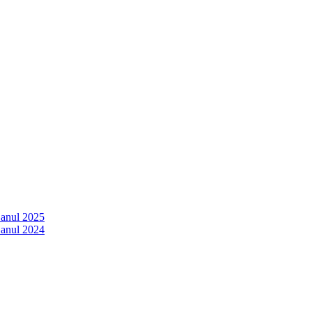
 anul 2025
 anul 2024