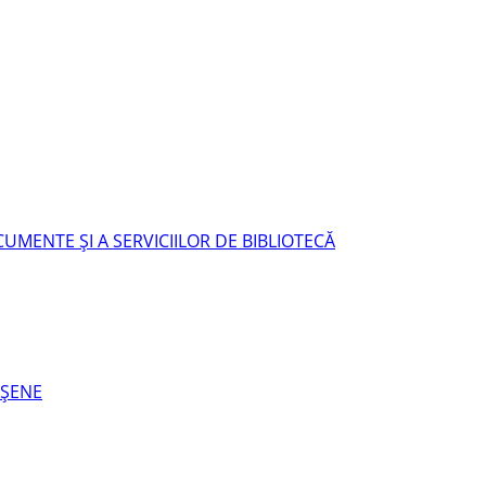
UMENTE ŞI A SERVICIILOR DE BIBLIOTECĂ
EŞENE