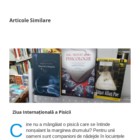
Articole Similare
Ziua Internațională a Pisicii
C
ine nu a mângâiat o pisică care se întinde
nonșalant la marginea drumului? Pentru unii
oameni sunt companioni de nădejde în locuințele