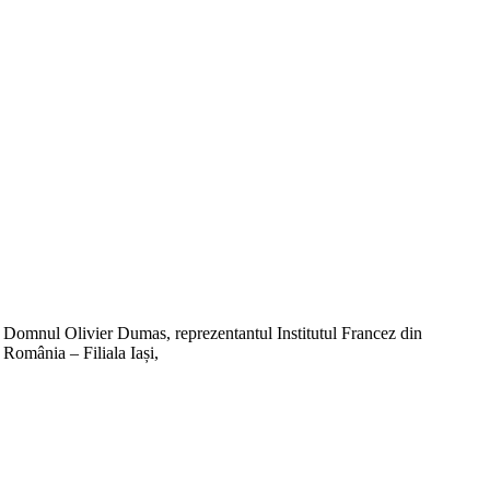
Domnul Olivier Dumas, reprezentantul Institutul Francez din
România – Filiala Iași,