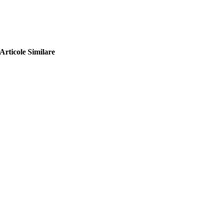
Articole Similare