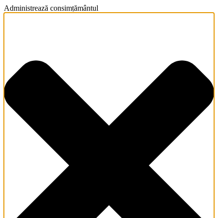
Administrează consimțământul