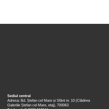
Sediul central
Adresa: Bd. Ștefan cel Mare și Sfânt nr. 10 (Clădirea
Galeriile Ștefan cel Mare, etaj), 700063