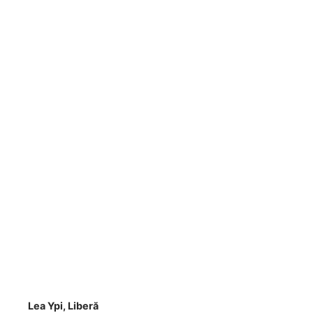
Lea Ypi, Liberă