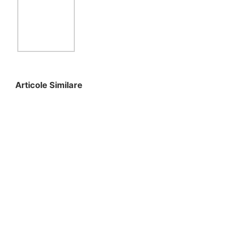
Articole Similare