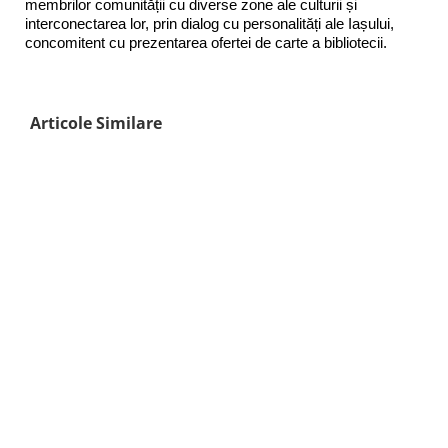
membrilor comunității cu diverse zone ale culturii și
interconectarea lor, prin dialog cu personalități ale Iașului,
concomitent cu prezentarea ofertei de carte a bibliotecii.
Articole Similare