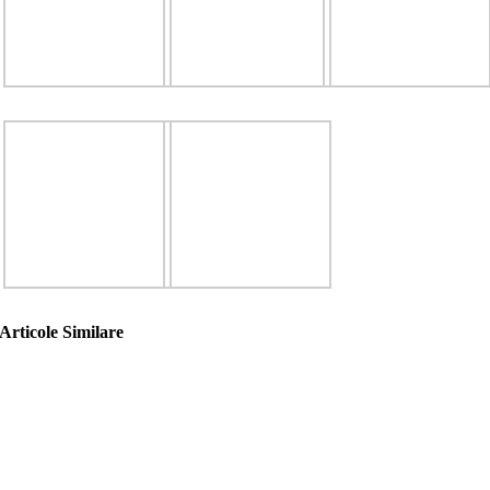
Articole Similare