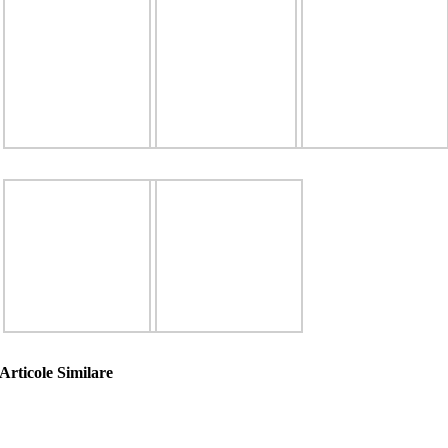
Articole Similare