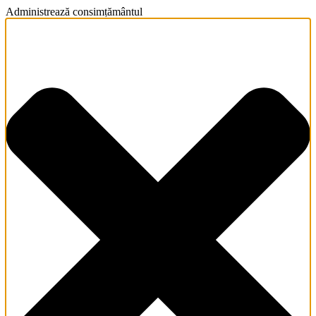
Administrează consimțământul