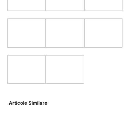
Articole Similare