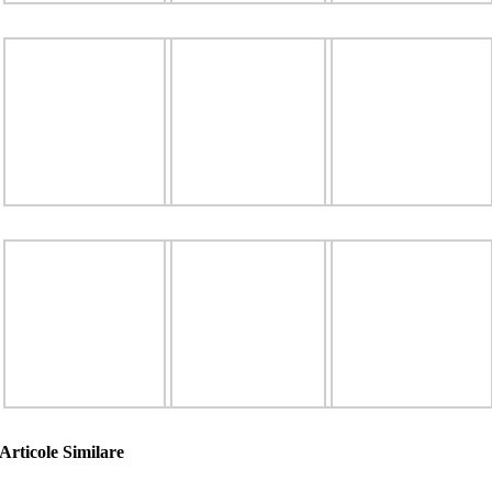
Articole Similare