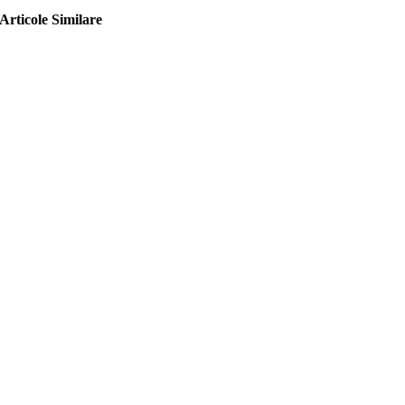
Articole Similare