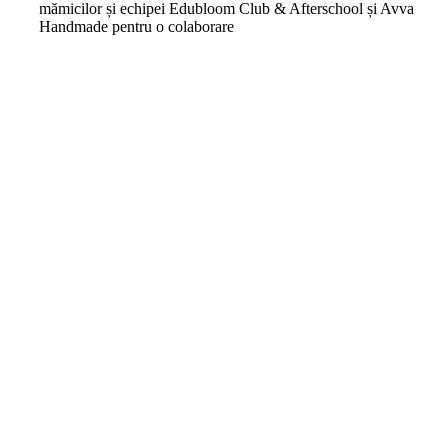
mămicilor și echipei Edubloom Club & Afterschool și Avva
Handmade pentru o colaborare